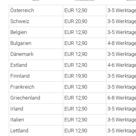
Österreich
EUR 12,90
3-5 Werktag
Schweiz
EUR 20,90
3-5 Werktag
Belgien
EUR 12,90
3-5 Werktag
Bulgarien
EUR 12,90
4-8 Werktag
Dänemark
EUR 12,90
3-5 Werktag
Estland
EUR 12,90
4-6 Werktag
Finnland
EUR 19,90
3-5 Werktag
Frankreich
EUR 12,90
3-5 Werktag
Griechenland
EUR 12,90
6-8 Werktag
Irland
EUR 12,90
3-5 Werktag
Italien
EUR 12,90
3-5 Werktag
Lettland
EUR 12,90
3-5 Werktag