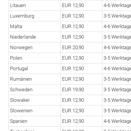
Litauen
EUR 12,90
4-6 Werktag
Luxemburg
EUR 12,90
3-5 Werktag
Malta
EUR 12,90
4-6 Werktag
Niederlande
EUR 12,90
3-5 Werktag
Norwegen
EUR 20,90
4-6 Werktag
Polen
EUR 12,90
3-5 Werktag
Portugal
EUR 12,90
4-6 Werktag
Rumänien
EUR 12,90
3-5 Werktag
Schweden
EUR 19,90
3-5 Werktag
Slowakei
EUR 12,90
3-5 Werktag
Slowenien
EUR 12,90
3-5 Werktag
Spanien
EUR 12,90
4-6 Werktag