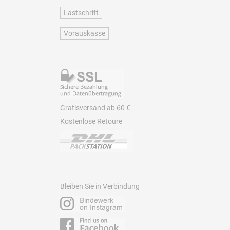
Lastschrift
Vorauskasse
Gratisversand ab 60 €
Kostenlose Retoure
Bleiben Sie in Verbindung